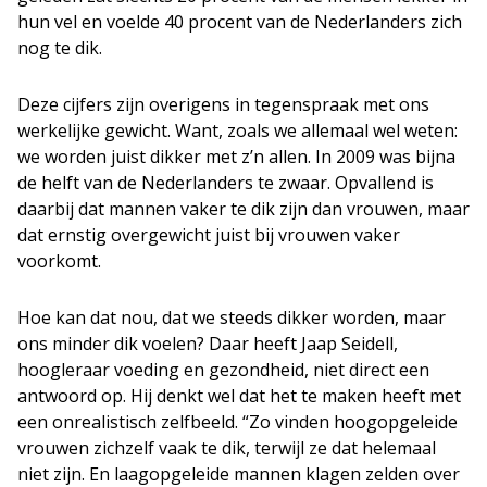
hun vel en voelde 40 procent van de Nederlanders zich
nog te dik.
Deze cijfers zijn overigens in tegenspraak met ons
werkelijke gewicht. Want, zoals we allemaal wel weten:
we worden juist dikker met z’n allen. In 2009 was bijna
de helft van de Nederlanders te zwaar. Opvallend is
daarbij dat mannen vaker te dik zijn dan vrouwen, maar
dat ernstig overgewicht juist bij vrouwen vaker
voorkomt.
Hoe kan dat nou, dat we steeds dikker worden, maar
ons minder dik voelen? Daar heeft Jaap Seidell,
hoogleraar voeding en gezondheid, niet direct een
antwoord op. Hij denkt wel dat het te maken heeft met
een onrealistisch zelfbeeld. “Zo vinden hoogopgeleide
vrouwen zichzelf vaak te dik, terwijl ze dat helemaal
niet zijn. En laagopgeleide mannen klagen zelden over