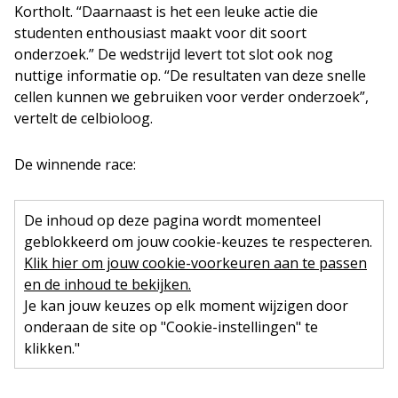
Kortholt. “Daarnaast is het een leuke actie die
studenten enthousiast maakt voor dit soort
onderzoek.” De wedstrijd levert tot slot ook nog
nuttige informatie op. “De resultaten van deze snelle
cellen kunnen we gebruiken voor verder onderzoek”,
vertelt de celbioloog.
De winnende race:
De inhoud op deze pagina wordt momenteel
geblokkeerd om jouw cookie-keuzes te respecteren.
Klik hier om jouw cookie-voorkeuren aan te passen
en de inhoud te bekijken.
Je kan jouw keuzes op elk moment wijzigen door
onderaan de site op "Cookie-instellingen" te
klikken."