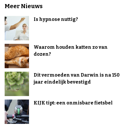
Meer Nieuws
Is hypnose nuttig?
Waarom houden katten zo van
dozen?
Dit vermoeden van Darwin is na 150
jaar eindelijk bevestigd
KIJK tipt: een onmisbare fietsbel