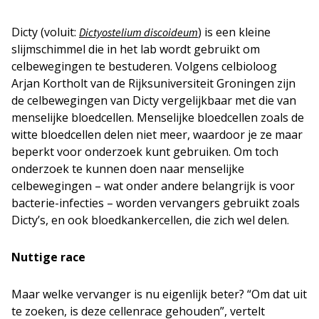
Dicty (voluit:
) is een kleine
Dictyostelium discoideum
slijmschimmel die in het lab wordt gebruikt om
celbewegingen te bestuderen. Volgens celbioloog
Arjan Kortholt van de Rijksuniversiteit Groningen zijn
de celbewegingen van Dicty vergelijkbaar met die van
menselijke bloedcellen. Menselijke bloedcellen zoals de
witte bloedcellen delen niet meer, waardoor je ze maar
beperkt voor onderzoek kunt gebruiken. Om toch
onderzoek te kunnen doen naar menselijke
celbewegingen – wat onder andere belangrijk is voor
bacterie-infecties – worden vervangers gebruikt zoals
Dicty’s, en ook bloedkankercellen, die zich wel delen.
Nuttige race
Maar welke vervanger is nu eigenlijk beter? “Om dat uit
te zoeken, is deze cellenrace gehouden”, vertelt