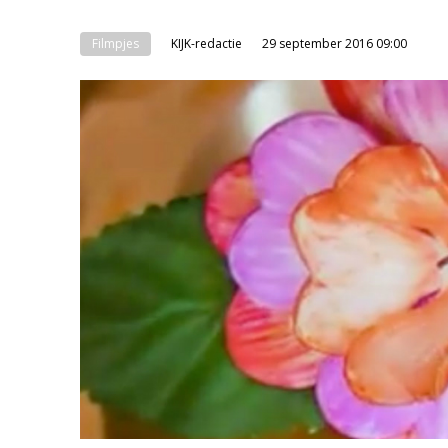
Filmpjes
KIJK-redactie
29 september 2016 09:00