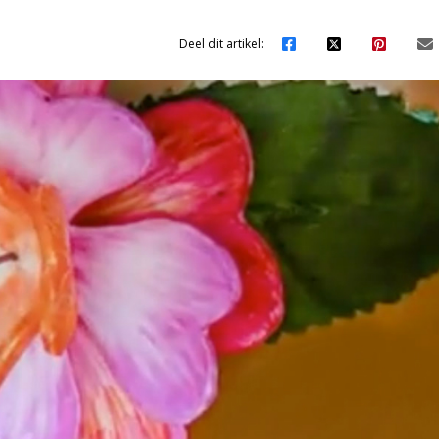
Deel dit artikel: