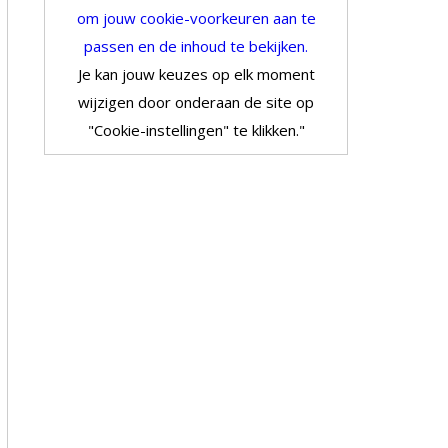
om jouw cookie-voorkeuren aan te
passen en de inhoud te bekijken.
Je kan jouw keuzes op elk moment
wijzigen door onderaan de site op
"Cookie-instellingen" te klikken."