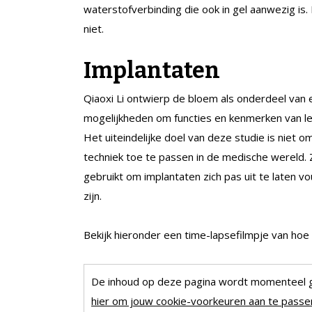
waterstofverbinding die ook in gel aanwezig is
niet.
Implantaten
Qiaoxi Li ontwierp de bloem als onderdeel van
mogelijkheden om functies en kenmerken van l
Het uiteindelijke doel van deze studie is niet 
techniek toe te passen in de medische wereld.
gebruikt om implantaten zich pas uit te laten 
zijn.
Bekijk hieronder een time-lapsefilmpje van hoe
De inhoud op deze pagina wordt momenteel 
hier om jouw cookie-voorkeuren aan te passen