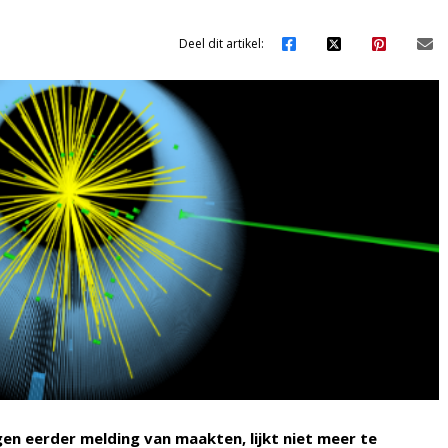
Deel dit artikel:
en eerder melding van maakten, lijkt niet meer te