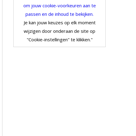
om jouw cookie-voorkeuren aan te
passen en de inhoud te bekijken.
Je kan jouw keuzes op elk moment
wijzigen door onderaan de site op
"Cookie-instellingen" te klikken."