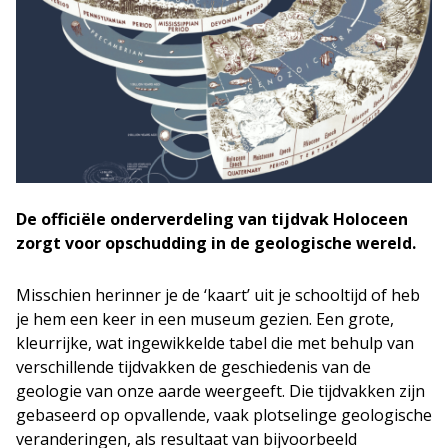
De officiële onderverdeling van tijdvak Holoceen
zorgt voor opschudding in de geologische wereld.
Misschien herinner je de ‘kaart’ uit je schooltijd of heb
je hem een keer in een museum gezien. Een grote,
kleurrijke, wat ingewikkelde tabel die met behulp van
verschillende tijdvakken de geschiedenis van de
geologie van onze aarde weergeeft. Die tijdvakken zijn
gebaseerd op opvallende, vaak plotselinge geologische
veranderingen, als resultaat van bijvoorbeeld