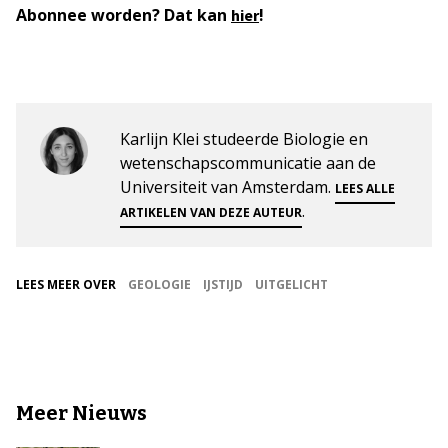
Abonnee worden? Dat kan
!
hier
Karlijn Klei studeerde Biologie en
wetenschapscommunicatie aan de
Universiteit van Amsterdam.
LEES ALLE
.
ARTIKELEN VAN DEZE AUTEUR
LEES MEER OVER
GEOLOGIE
IJSTIJD
UITGELICHT
Meer Nieuws