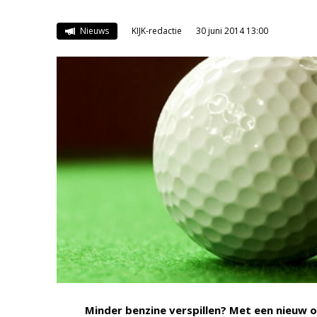
Nieuws
KIJK-redactie
30 juni 2014 13:00
Minder benzine verspillen? Met een nieuw o