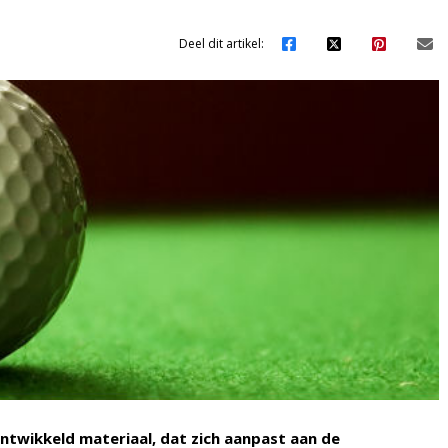
Deel dit artikel:
ntwikkeld materiaal, dat zich aanpast aan de