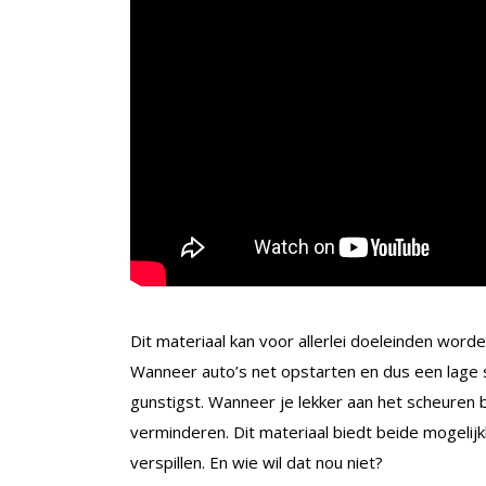
Dit materiaal kan voor allerlei doeleinden worde
Wanneer auto’s net opstarten en dus een lage 
gunstigst. Wanneer je lekker aan het scheuren 
verminderen. Dit materiaal biedt beide mogelij
verspillen. En wie wil dat nou niet?