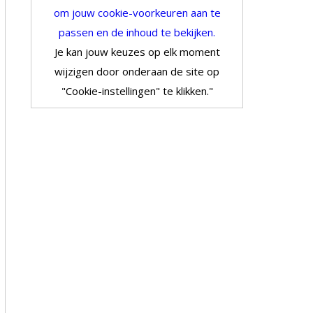
om jouw cookie-voorkeuren aan te
passen en de inhoud te bekijken.
Je kan jouw keuzes op elk moment
wijzigen door onderaan de site op
"Cookie-instellingen" te klikken."