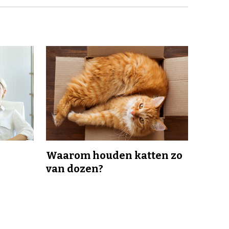
Waarom houden katten zo
van dozen?