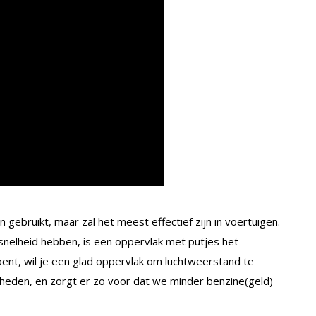
n gebruikt, maar zal het meest effectief zijn in voertuigen.
snelheid hebben, is een oppervlak met putjes het
bent, wil je een glad oppervlak om luchtweerstand te
kheden, en zorgt er zo voor dat we minder benzine(geld)