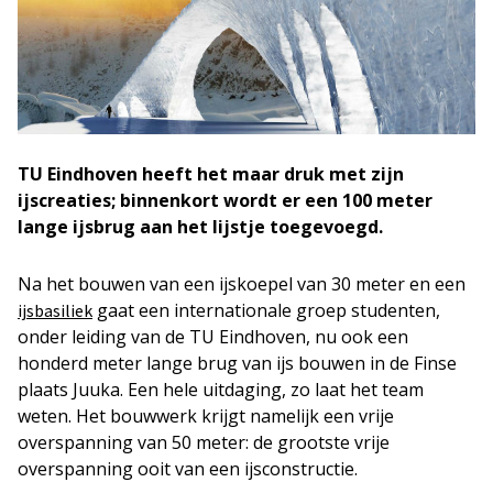
TU Eindhoven heeft het maar druk met zijn
ijscreaties; binnenkort wordt er een 100 meter
lange ijsbrug aan het lijstje toegevoegd.
Na het bouwen van een ijskoepel van 30 meter en een
gaat een internationale groep studenten,
ijsbasiliek
onder leiding van de TU Eindhoven, nu ook een
honderd meter lange brug van ijs bouwen in de Finse
plaats Juuka. Een hele uitdaging, zo laat het team
weten. Het bouwwerk krijgt namelijk een vrije
overspanning van 50 meter: de grootste vrije
overspanning ooit van een ijsconstructie.