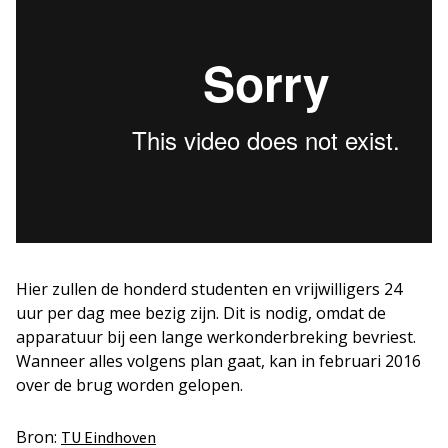
Hier zullen de honderd studenten en vrijwilligers 24
uur per dag mee bezig zijn. Dit is nodig, omdat de
apparatuur bij een lange werkonderbreking bevriest.
Wanneer alles volgens plan gaat, kan in februari 2016
over de brug worden gelopen.
Bron:
TU Eindhoven