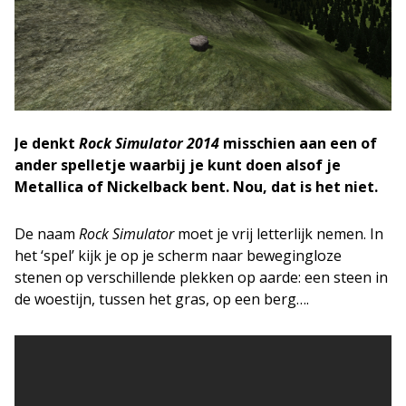
Je denkt
Rock Simulator 2014
misschien aan een of
ander spelletje waarbij je kunt doen alsof je
Metallica of Nickelback bent. Nou, dat is het niet.
De naam
Rock Simulator
moet je vrij letterlijk nemen. In
het ‘spel’ kijk je op je scherm naar bewegingloze
stenen op verschillende plekken op aarde: een steen in
de woestijn, tussen het gras, op een berg….