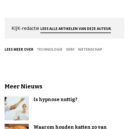
KIJK-redactie
.
LEES ALLE ARTIKELEN VAN DEZE AUTEUR
LEES MEER OVER
TECHNOLOGIE
VERF
WETENSCHAP
Meer Nieuws
Is hypnose nuttig?
Waarom houden katten zo van