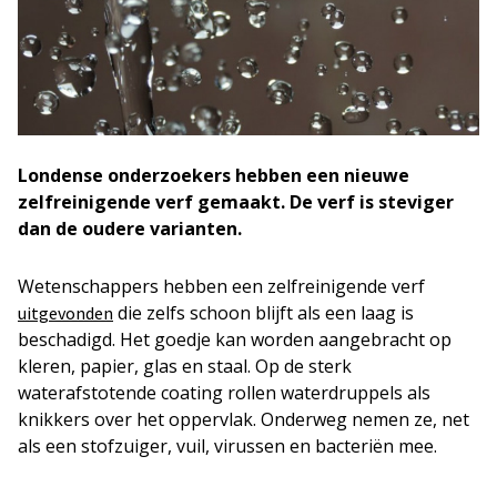
Londense onderzoekers hebben een nieuwe
zelfreinigende verf gemaakt. De verf is steviger
dan de oudere varianten.
Wetenschappers hebben een zelfreinigende verf
die zelfs schoon blijft als een laag is
uitgevonden
beschadigd. Het goedje kan worden aangebracht op
kleren, papier, glas en staal. Op de sterk
waterafstotende coating rollen waterdruppels als
knikkers over het oppervlak. Onderweg nemen ze, net
als een stofzuiger, vuil, virussen en bacteriën mee.