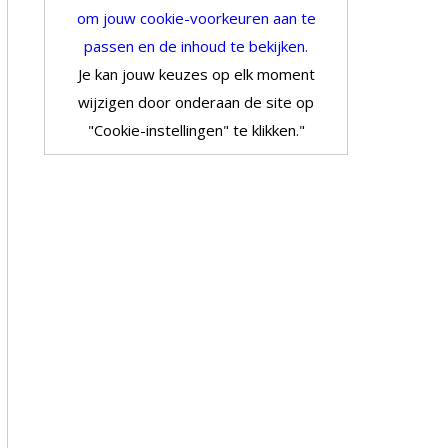
om jouw cookie-voorkeuren aan te
passen en de inhoud te bekijken.
Je kan jouw keuzes op elk moment
wijzigen door onderaan de site op
"Cookie-instellingen" te klikken."