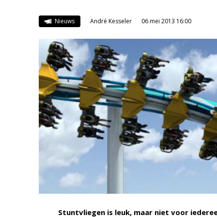
Nieuws
André Kesseler
06 mei 2013 16:00
Stuntvliegen is leuk, maar niet voor ieder