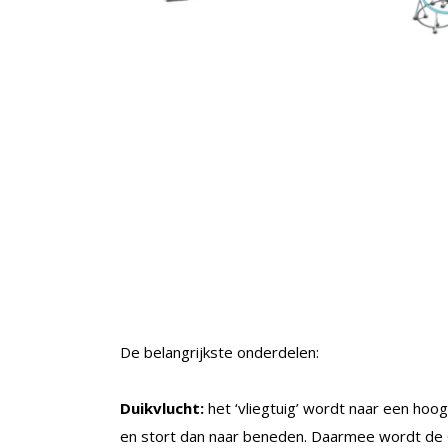
De belangrijkste onderdelen:
Duikvlucht:
het ‘vliegtuig’ wordt naar een hoo
en stort dan naar beneden. Daarmee wordt de 