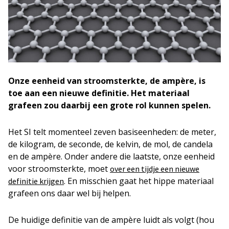
Onze eenheid van stroomsterkte, de ampère, is
toe aan een nieuwe definitie. Het materiaal
grafeen zou daarbij een grote rol kunnen spelen.
Het SI telt momenteel zeven basiseenheden: de meter,
de kilogram, de seconde, de kelvin, de mol, de candela
en de ampère. Onder andere die laatste, onze eenheid
voor stroomsterkte, moet
over een tijdje een nieuwe
. En misschien gaat het hippe materiaal
definitie krijgen
grafeen ons daar wel bij helpen.
De huidige definitie van de ampère luidt als volgt (hou