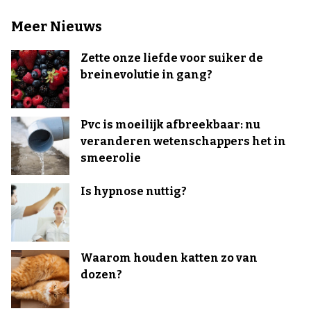
Meer Nieuws
Zette onze liefde voor suiker de
breinevolutie in gang?
Pvc is moeilijk afbreekbaar: nu
veranderen wetenschappers het in
smeerolie
Is hypnose nuttig?
Waarom houden katten zo van
dozen?