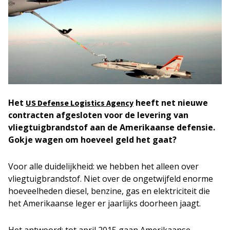
Het
heeft net nieuwe
US Defense Logistics Agency
contracten afgesloten voor de levering van
vliegtuigbrandstof aan de Amerikaanse defensie.
Gokje wagen om hoeveel geld het gaat?
Voor alle duidelijkheid: we hebben het alleen over
vliegtuigbrandstof. Niet over de ongetwijfeld enorme
hoeveelheden diesel, benzine, gas en elektriciteit die
het Amerikaanse leger er jaarlijks doorheen jaagt.