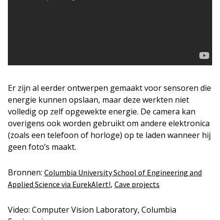
Er zijn al eerder ontwerpen gemaakt voor sensoren die
energie kunnen opslaan, maar deze werkten niet
volledig op zelf opgewekte energie. De camera kan
overigens ook worden gebruikt om andere elektronica
(zoals een telefoon of horloge) op te laden wanneer hij
geen foto’s maakt.
Bronnen:
Columbia University School of Engineering and
,
Applied Science via EurekAlert!
Cave projects
Video: Computer Vision Laboratory, Columbia