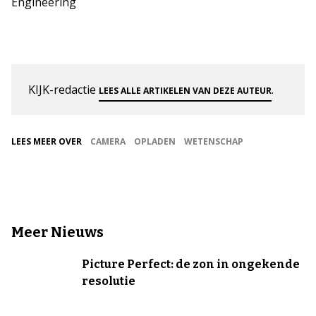
Engineering
KIJK-redactie
.
LEES ALLE ARTIKELEN VAN DEZE AUTEUR
LEES MEER OVER
CAMERA
OPLADEN
WETENSCHAP
Meer Nieuws
Picture Perfect: de zon in ongekende
resolutie