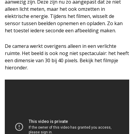
aanwezig zijn. Deze zijn nu zo aangepast dat ze niet
alleen licht meten, maar het ook omzetten in
elektrische energie. Tijdens het filmen, wisselt de
sensor tussen beelden opnemen en opladen. Zo kan
het toestel iedere seconde een afbeelding maken.
De camera werkt overigens alleen in een verlichte
ruimte. Het beeld is ook nog niet spectaculair: het heeft
een dimensie van 30 bij 40 pixels. Bekijk het filmpje
hieronder.