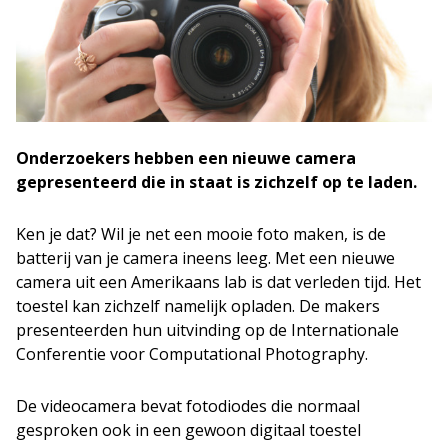
Onderzoekers hebben een nieuwe camera
gepresenteerd die in staat is zichzelf op te laden.
Ken je dat? Wil je net een mooie foto maken, is de
batterij van je camera ineens leeg. Met een nieuwe
camera uit een Amerikaans lab is dat verleden tijd. Het
toestel kan zichzelf namelijk opladen. De makers
presenteerden hun uitvinding op de Internationale
Conferentie voor Computational Photography.
De videocamera bevat fotodiodes die normaal
gesproken ook in een gewoon digitaal toestel