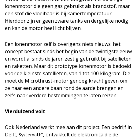
ionenmotor die geen gas gebruikt als brandstof, maar
een stof die vloeibaar is bij kamertemperatuur.
Hierdoor zijn er geen zware tanks en dergelijke nodig
en kan de motor heel licht blijven.
Een ionenmotor zelf is overigens niets nieuws; het
concept bestaat sinds het begin van de twintigste eeuw
en wordt al sinds de jaren zestig gebruikt bij satellieten
en raketten. Maar dit prototype ionenmotor is bedoeld
voor de kleinste satellieten, van 1 tot 100 kilogram. Die
moet de Microthrust-motor genoeg kracht geven om
ze naar een andere baan rond de aarde brengen en
zelfs naar verdere bestemmingen te laten reizen.
Vierduizend volt
Ook Nederland werkt mee aan dit project. Een bedrijf in
Delft,
, ontwikkelt de elektronica die de
SystematIC