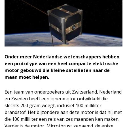
Onder meer Nederlandse wetenschappers hebben
een prototype van een heel compacte elektrische
motor gebouwd die kleine satellieten naar de
maan moet helpen.
Een team van onderzoekers uit Zwitserland, Nederland
en Zweden heeft een ionenmotor ontwikkeld die
slechts 200 gram weegt, inclusief 100 milliliter
brandstof. Het bijzondere aan deze motor is dat hij met
die 100 milliliter een reis van zes maanden kan maken.
Verder is de motor, Microthrust genaamd, de enige