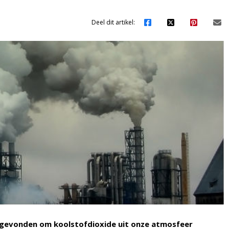
Deel dit artikel:
gevonden om koolstofdioxide uit onze atmosfeer