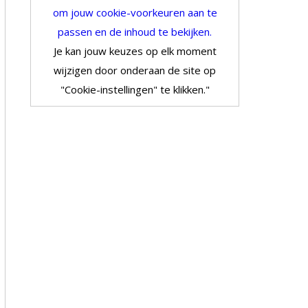
om jouw cookie-voorkeuren aan te
passen en de inhoud te bekijken.
Je kan jouw keuzes op elk moment
wijzigen door onderaan de site op
"Cookie-instellingen" te klikken."