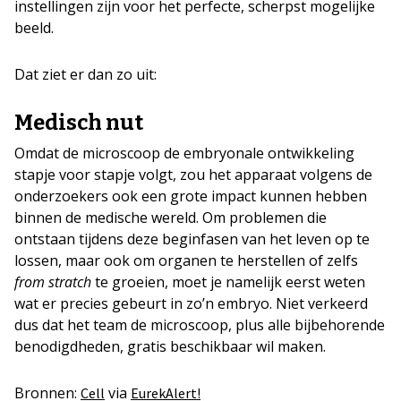
instellingen zijn voor het perfecte, scherpst mogelijke
beeld.
Dat ziet er dan zo uit:
Medisch nut
Omdat de microscoop de embryonale ontwikkeling
stapje voor stapje volgt, zou het apparaat volgens de
onderzoekers ook een grote impact kunnen hebben
binnen de medische wereld. Om problemen die
ontstaan tijdens deze beginfasen van het leven op te
lossen, maar ook om organen te herstellen of zelfs
from stratch
te groeien, moet je namelijk eerst weten
wat er precies gebeurt in zo’n embryo. Niet verkeerd
dus dat het team de microscoop, plus alle bijbehorende
benodigdheden, gratis beschikbaar wil maken.
Bronnen:
via
Cell
EurekAlert!