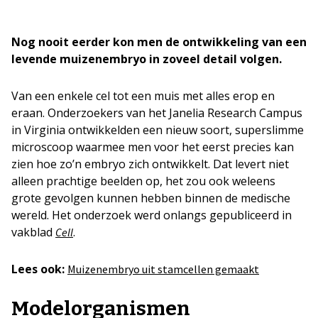
Nog nooit eerder kon men de ontwikkeling van een
levende muizenembryo in zoveel detail volgen.
Van een enkele cel tot een muis met alles erop en
eraan. Onderzoekers van het Janelia Research Campus
in Virginia ontwikkelden een nieuw soort, superslimme
microscoop waarmee men voor het eerst precies kan
zien hoe zo’n embryo zich ontwikkelt. Dat levert niet
alleen prachtige beelden op, het zou ook weleens
grote gevolgen kunnen hebben binnen de medische
wereld. Het onderzoek werd onlangs gepubliceerd in
vakblad
.
Cell
Lees ook:
Muizenembryo uit stamcellen gemaakt
Modelorganismen