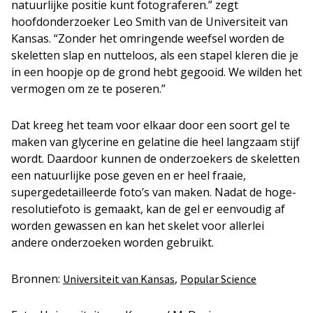
natuurlijke positie kunt fotograferen.” zegt
hoofdonderzoeker Leo Smith van de Universiteit van
Kansas. “Zonder het omringende weefsel worden de
skeletten slap en nutteloos, als een stapel kleren die je
in een hoopje op de grond hebt gegooid. We wilden het
vermogen om ze te poseren.”
Dat kreeg het team voor elkaar door een soort gel te
maken van glycerine en gelatine die heel langzaam stijf
wordt. Daardoor kunnen de onderzoekers de skeletten
een natuurlijke pose geven en er heel fraaie,
supergedetailleerde foto’s van maken. Nadat de hoge-
resolutiefoto is gemaakt, kan de gel er eenvoudig af
worden gewassen en kan het skelet voor allerlei
andere onderzoeken worden gebruikt.
Bronnen:
,
Universiteit van Kansas
Popular Science