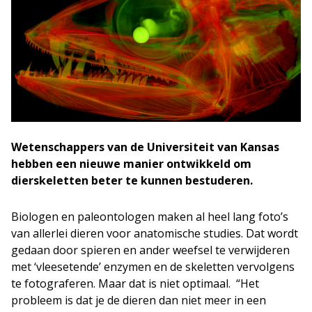
Wetenschappers van de Universiteit van Kansas
hebben een nieuwe manier ontwikkeld om
dierskeletten beter te kunnen bestuderen.
Biologen en paleontologen maken al heel lang foto’s
van allerlei dieren voor anatomische studies. Dat wordt
gedaan door spieren en ander weefsel te verwijderen
met ‘vleesetende’ enzymen en de skeletten vervolgens
te fotograferen. Maar dat is niet optimaal. “Het
probleem is dat je de dieren dan niet meer in een