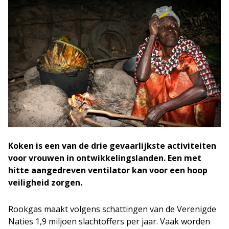
Koken is een van de drie gevaarlijkste activiteiten
voor vrouwen in ontwikkelingslanden. Een met
hitte aangedreven ventilator kan voor een hoop
veiligheid zorgen.
Rookgas maakt volgens schattingen van de Verenigde
Naties 1,9 miljoen slachtoffers per jaar. Vaak worden