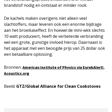
brandstof nodig en ontstaat er minder rook.
De kachels maken overigens niet alleen veel
slachtoffers, maar leveren ook een enorme bijdrage
aan het broeikaseffect. En hoewel de mini-wkk slechts
10 watt produceert, heeft de verbeterde verbranding
wel een grote, gunstige invloed hierop. Daarnaast is
het apparaat met een beoogde prijs van 25 dollar ook
een betaalbare oplossing.
Bronnen:
,
American Institute of Physics via EurekAlert!
Acoustics.org
Beeld:
GTZ/Global Alliance for Clean Cookstoves