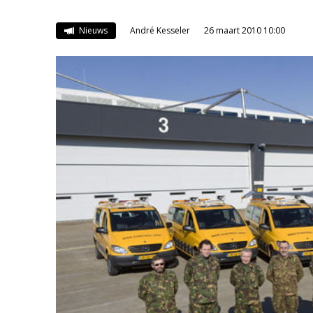
Nieuws
André Kesseler
26 maart 2010 10:00