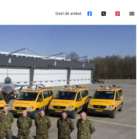
Deel dit artikel: