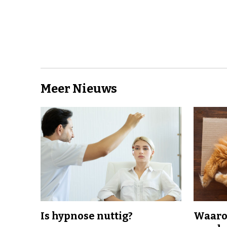
Meer Nieuws
Is hypnose nuttig?
Waaro