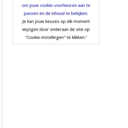
om jouw cookie-voorkeuren aan te
passen en de inhoud te bekijken.
Je kan jouw keuzes op elk moment
wijzigen door onderaan de site op
"Cookie-instellingen" te klikken."