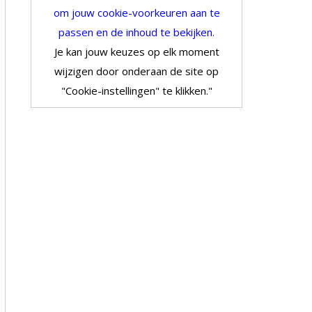
om jouw cookie-voorkeuren aan te
passen en de inhoud te bekijken.
Je kan jouw keuzes op elk moment
wijzigen door onderaan de site op
"Cookie-instellingen" te klikken."