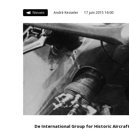
Nieuws
André Kesseler
17 juni 2015 16:00
De International Group for Historic Aircraf