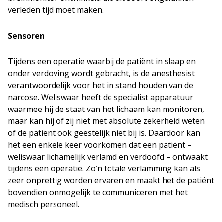
verleden tijd moet maken.
Sensoren
Tijdens een operatie waarbij de patiënt in slaap en
onder verdoving wordt gebracht, is de anesthesist
verantwoordelijk voor het in stand houden van de
narcose. Weliswaar heeft de specialist apparatuur
waarmee hij de staat van het lichaam kan monitoren,
maar kan hij of zij niet met absolute zekerheid weten
of de patiënt ook geestelijk niet bij is. Daardoor kan
het een enkele keer voorkomen dat een patiënt –
weliswaar lichamelijk verlamd en verdoofd – ontwaakt
tijdens een operatie. Zo’n totale verlamming kan als
zeer onprettig worden ervaren en maakt het de patiënt
bovendien onmogelijk te communiceren met het
medisch personeel.