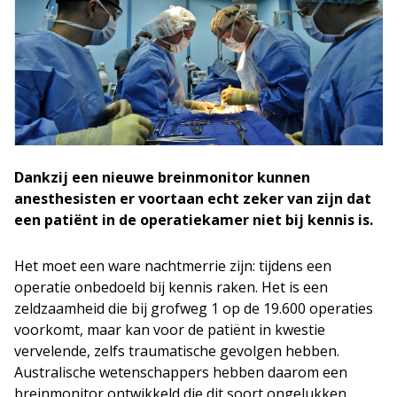
Dankzij een nieuwe breinmonitor kunnen
anesthesisten er voortaan echt zeker van zijn dat
een patiënt in de operatiekamer niet bij kennis is.
Het moet een ware nachtmerrie zijn: tijdens een
operatie onbedoeld bij kennis raken. Het is een
zeldzaamheid die bij grofweg 1 op de 19.600 operaties
voorkomt, maar kan voor de patiënt in kwestie
vervelende, zelfs traumatische gevolgen hebben.
Australische wetenschappers hebben daarom een
breinmonitor ontwikkeld die dit soort ongelukken