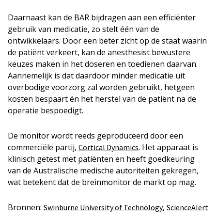
Daarnaast kan de BAR bijdragen aan een efficiënter
gebruik van medicatie, zo stelt één van de
ontwikkelaars. Door een beter zicht op de staat waarin
de patiënt verkeert, kan de anesthesist bewustere
keuzes maken in het doseren en toedienen daarvan.
Aannemelijk is dat daardoor minder medicatie uit
overbodige voorzorg zal worden gebruikt, hetgeen
kosten bespaart én het herstel van de patiënt na de
operatie bespoedigt.
De monitor wordt reeds geproduceerd door een
commerciële partij,
. Het apparaat is
Cortical Dynamics
klinisch getest met patiënten en heeft goedkeuring
van de Australische medische autoriteiten gekregen,
wat betekent dat de breinmonitor de markt op mag.
Bronnen:
,
Swinburne University of Technology
ScienceAlert