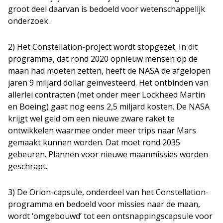
groot deel daarvan is bedoeld voor wetenschappelijk
onderzoek.
2) Het Constellation-project wordt stopgezet. In dit
programma, dat rond 2020 opnieuw mensen op de
maan had moeten zetten, heeft de NASA de afgelopen
jaren 9 miljard dollar geïnvesteerd. Het ontbinden van
allerlei contracten (met onder meer Lockheed Martin
en Boeing) gaat nog eens 2,5 miljard kosten. De NASA
krijgt wel geld om een nieuwe zware raket te
ontwikkelen waarmee onder meer trips naar Mars
gemaakt kunnen worden. Dat moet rond 2035
gebeuren. Plannen voor nieuwe maanmissies worden
geschrapt.
3) De Orion-capsule, onderdeel van het Constellation-
programma en bedoeld voor missies naar de maan,
wordt ‘omgebouwd’ tot een ontsnappingscapsule voor