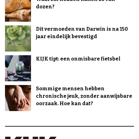
dozen?
Dit vermoeden van Darwin is na 150
jaar eindelijk bevestigd
KIJK tipt: een onmisbare fietsbel
Sommige mensen hebben
chronische jeuk, zonder aanwijsbare
oorzaak. Hoe kan dat?