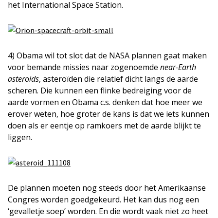
het International Space Station.
4) Obama wil tot slot dat de NASA plannen gaat maken
voor bemande missies naar zogenoemde
near-Earth
asteroids
, asteroïden die relatief dicht langs de aarde
scheren. Die kunnen een flinke bedreiging voor de
aarde vormen en Obama c.s. denken dat hoe meer we
erover weten, hoe groter de kans is dat we iets kunnen
doen als er eentje op ramkoers met de aarde blijkt te
liggen.
De plannen moeten nog steeds door het Amerikaanse
Congres worden goedgekeurd. Het kan dus nog een
‘gevalletje soep’ worden. En die wordt vaak niet zo heet