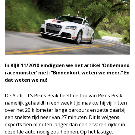
In KIJK 11/2010 eindigden we het artikel ‘Onbemand
racemonster’ met: “Binnenkort weten we meer.” En
dat weten we nu!
De Audi TTS Pikes Peak heeft de top van Pikes Peak
namelijk gehaald! In een week tijd maakte hij vijf ritten
over het 20 kilometer lange parcours en zette daarbij
een snelste tijd neer van 27 minuten. Dit is volgens
experts tien minuten langer dan een ervaren rijder in
dezelfde auto nodig zou hebben. Op het lastige,