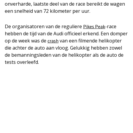
onverharde, laatste deel van de race bereikt de wagen
een snelheid van 72 kilometer per uur.
De organisatoren van de reguliere
-race
Pikes Peak
hebben de tijd van de Audi officieel erkend. Een domper
op de week was de
van een filmende helikopter
crash
die achter de auto aan vloog. Gelukkig hebben zowel
de bemanningsleden van de helikopter als de auto de
tests overleefd.