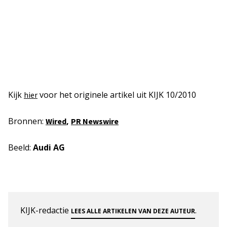
Kijk
voor het originele artikel uit KIJK 10/2010
hier
Bronnen:
,
Wired
PR Newswire
Beeld:
Audi AG
KIJK-redactie
.
LEES ALLE ARTIKELEN VAN DEZE AUTEUR