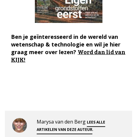
Ben je geïnteresseerd in de wereld van
wetenschap & technologie en wil je hier
graag meer over lezen?
Word dan lid van
KIJK!
Marysa van den Berg
LEES ALLE
.
ARTIKELEN VAN DEZE AUTEUR