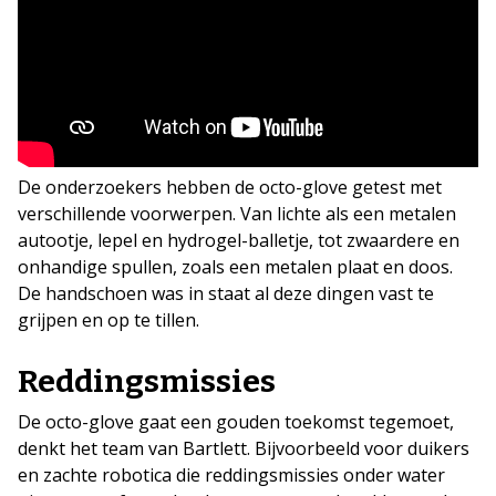
De onderzoekers hebben de octo-glove getest met
verschillende voorwerpen. Van lichte als een metalen
autootje, lepel en hydrogel-balletje, tot zwaardere en
onhandige spullen, zoals een metalen plaat en doos.
De handschoen was in staat al deze dingen vast te
grijpen en op te tillen.
Reddingsmissies
De octo-glove gaat een gouden toekomst tegemoet,
denkt het team van Bartlett. Bijvoorbeeld voor duikers
en zachte robotica die reddingsmissies onder water