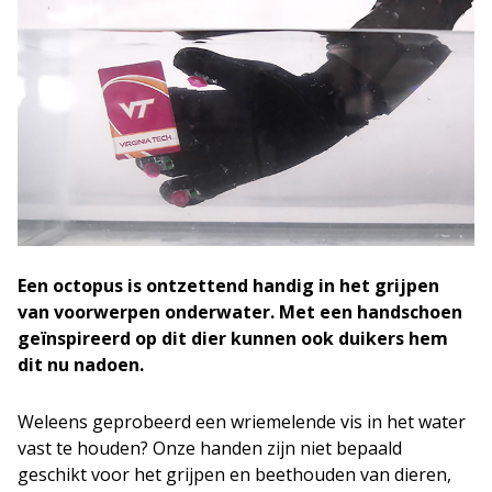
Een octopus is ontzettend handig in het grijpen
van voorwerpen onderwater. Met een handschoen
geïnspireerd op dit dier kunnen ook duikers hem
dit nu nadoen.
Weleens geprobeerd een wriemelende vis in het water
vast te houden? Onze handen zijn niet bepaald
geschikt voor het grijpen en beethouden van dieren,