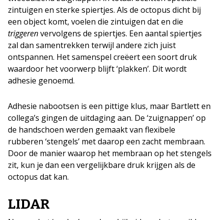
zintuigen en sterke spiertjes. Als de octopus dicht bij
een object komt, voelen die zintuigen dat en die
triggeren
vervolgens de spiertjes. Een aantal spiertjes
zal dan samentrekken terwijl andere zich juist
ontspannen. Het samenspel creëert een soort druk
waardoor het voorwerp blijft ‘plakken’. Dit wordt
adhesie genoemd.
Adhesie nabootsen is een pittige klus, maar Bartlett en
collega’s gingen de uitdaging aan. De ‘zuignappen’ op
de handschoen werden gemaakt van flexibele
rubberen ‘stengels’ met daarop een zacht membraan.
Door de manier waarop het membraan op het stengels
zit, kun je dan een vergelijkbare druk krijgen als de
octopus dat kan.
LIDAR