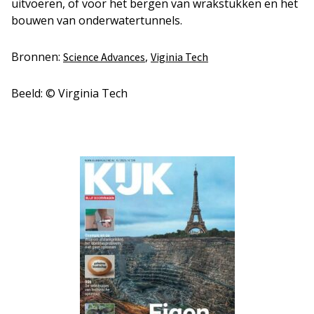
uitvoeren, of voor het bergen van wrakstukken en het
bouwen van onderwatertunnels.
Bronnen:
,
Science Advances
Viginia Tech
Beeld: © Virginia Tech