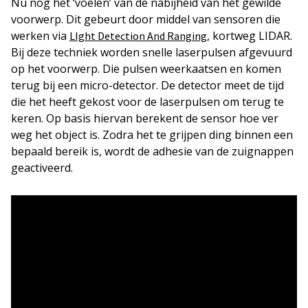
Nu nog het ‘voelen’ van de nabijheid van het gewilde
voorwerp. Dit gebeurt door middel van sensoren die
werken via
, kortweg LIDAR.
LIght Detection And Ranging
Bij deze techniek worden snelle laserpulsen afgevuurd
op het voorwerp. Die pulsen weerkaatsen en komen
terug bij een micro-detector. De detector meet de tijd
die het heeft gekost voor de laserpulsen om terug te
keren. Op basis hiervan berekent de sensor hoe ver
weg het object is. Zodra het te grijpen ding binnen een
bepaald bereik is, wordt de adhesie van de zuignappen
geactiveerd.