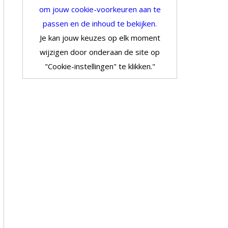
om jouw cookie-voorkeuren aan te
passen en de inhoud te bekijken.
Je kan jouw keuzes op elk moment
wijzigen door onderaan de site op
"Cookie-instellingen" te klikken."