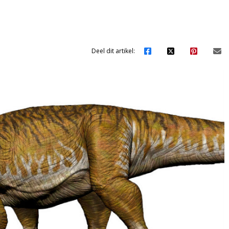
Deel dit artikel: