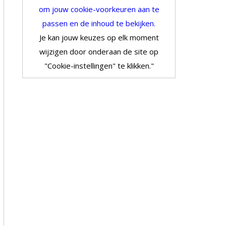
om jouw cookie-voorkeuren aan te
passen en de inhoud te bekijken.
Je kan jouw keuzes op elk moment
wijzigen door onderaan de site op
"Cookie-instellingen" te klikken."