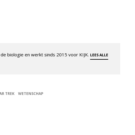
de biologie en werkt sinds 2015 voor KIJK.
LEES ALLE
AR TREK
WETENSCHAP