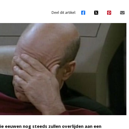
Deel dit artikel:
ie eeuwen nog steeds zullen overlijden aan een