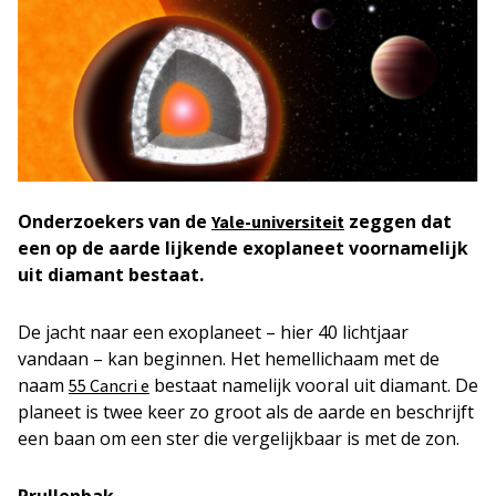
Onderzoekers van de
zeggen dat
Yale-universiteit
een op de aarde lijkende exoplaneet voornamelijk
uit diamant bestaat.
De jacht naar een exoplaneet – hier 40 lichtjaar
vandaan – kan beginnen. Het hemellichaam met de
naam
bestaat namelijk vooral uit diamant. De
55 Cancri e
planeet is twee keer zo groot als de aarde en beschrijft
een baan om een ster die vergelijkbaar is met de zon.