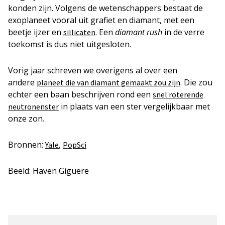
konden zijn. Volgens de wetenschappers bestaat de
exoplaneet vooral uit grafiet en diamant, met een
beetje ijzer en
. Een
diamant rush
in de verre
sillicaten
toekomst is dus niet uitgesloten.
Vorig jaar schreven we overigens al over een
andere
. Die zou
planeet die van diamant gemaakt zou zijn
echter een baan beschrijven rond een
snel roterende
in plaats van een ster vergelijkbaar met
neutronenster
onze zon.
Bronnen:
,
Yale
PopSci
Beeld: Haven Giguere