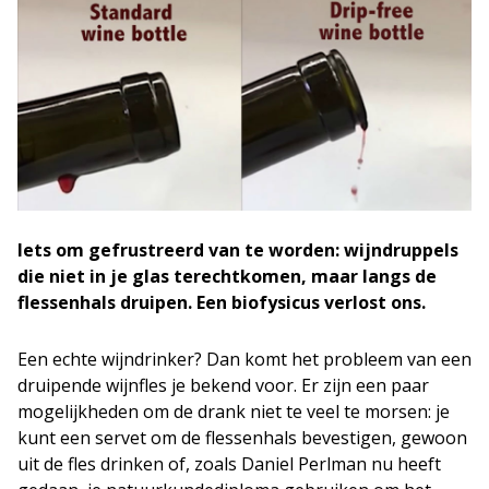
Iets om gefrustreerd van te worden: wijndruppels
die niet in je glas terechtkomen, maar langs de
flessenhals druipen. Een biofysicus verlost ons.
Een echte wijndrinker? Dan komt het probleem van een
druipende wijnfles je bekend voor. Er zijn een paar
mogelijkheden om de drank niet te veel te morsen: je
kunt een servet om de flessenhals bevestigen, gewoon
uit de fles drinken of, zoals Daniel Perlman nu heeft