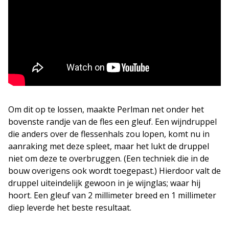
Om dit op te lossen, maakte Perlman net onder het
bovenste randje van de fles een gleuf. Een wijndruppel
die anders over de flessenhals zou lopen, komt nu in
aanraking met deze spleet, maar het lukt de druppel
niet om deze te overbruggen. (Een techniek die in de
bouw overigens ook wordt toegepast.) Hierdoor valt de
druppel uiteindelijk gewoon in je wijnglas; waar hij
hoort. Een gleuf van 2 millimeter breed en 1 millimeter
diep leverde het beste resultaat.