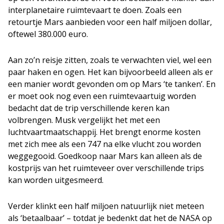
interplanetaire ruimtevaart te doen. Zoals een
retourtje Mars aanbieden voor een half miljoen dollar,
oftewel 380.000 euro.
Aan zo’n reisje zitten, zoals te verwachten viel, wel een
paar haken en ogen. Het kan bijvoorbeeld alleen als er
een manier wordt gevonden om op Mars ‘te tanken’. En
er moet ook nog even een ruimtevaartuig worden
bedacht dat de trip verschillende keren kan
volbrengen. Musk vergelijkt het met een
luchtvaartmaatschappij. Het brengt enorme kosten
met zich mee als een 747 na elke vlucht zou worden
weggegooid. Goedkoop naar Mars kan alleen als de
kostprijs van het ruimteveer over verschillende trips
kan worden uitgesmeerd.
Verder klinkt een half miljoen natuurlijk niet meteen
als ‘betaalbaar’ – totdat je bedenkt dat het de NASA op