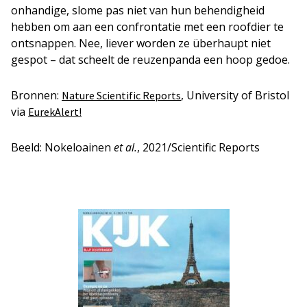
onhandige, slome pas niet van hun behendigheid
hebben om aan een confrontatie met een roofdier te
ontsnappen. Nee, liever worden ze überhaupt niet
gespot – dat scheelt de reuzenpanda een hoop gedoe.
Bronnen:
, University of Bristol
Nature Scientific Reports
via
EurekAlert!
Beeld: Nokeloainen
et al.
, 2021/Scientific Reports