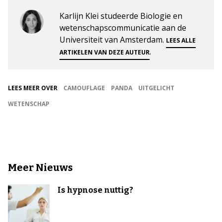
Karlijn Klei studeerde Biologie en
wetenschapscommunicatie aan de
Universiteit van Amsterdam.
LEES ALLE
.
ARTIKELEN VAN DEZE AUTEUR
LEES MEER OVER
CAMOUFLAGE
PANDA
UITGELICHT
WETENSCHAP
Meer Nieuws
Is hypnose nuttig?