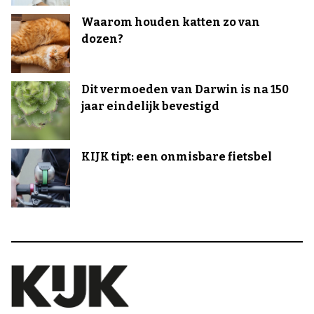
Waarom houden katten zo van
dozen?
Dit vermoeden van Darwin is na 150
jaar eindelijk bevestigd
KIJK tipt: een onmisbare fietsbel