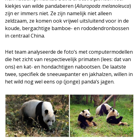
kiekjes van wilde pandaberen (
Ailuropoda melanoleuca
)
zijn er immers niet. Ze zijn namelijk niet alleen
zeldzaam, ze komen ook vrijwel uitsluitend voor in de
koude, bergachtige bamboe- en rododendronbossen
in centraal China.
Het team analyseerde de foto’s met computermodellen
die het zicht van respectievelijk primaten (lees: dat van
ons) en kat- en hondachtigen nabootsen. De laatste
twee, specifiek de sneeuwpanter en jakhalzen, willen in
het wild nog wel eens op (jonge) panda’s jagen.