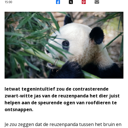
15:00
Ietwat tegenintuïtief zou de contrasterende
zwart-witte jas van de reuzenpanda het dier juist
helpen aan de speurende ogen van roofdieren te
ontsnappen.
Je
zou
zeggen dat de reuzenpanda tussen het bruin en