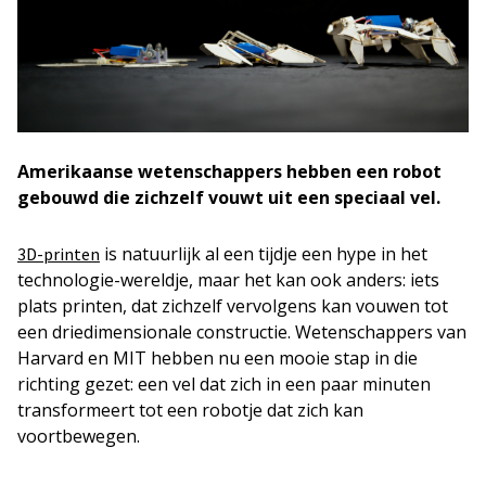
Amerikaanse wetenschappers hebben een robot
gebouwd die zichzelf vouwt uit een speciaal vel.
is natuurlijk al een tijdje een hype in het
3D-printen
technologie-wereldje, maar het kan ook anders: iets
plats printen, dat zichzelf vervolgens kan vouwen tot
een driedimensionale constructie. Wetenschappers van
Harvard en MIT hebben nu een mooie stap in die
richting gezet: een vel dat zich in een paar minuten
transformeert tot een robotje dat zich kan
voortbewegen.