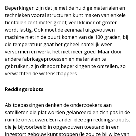
Beperkingen zijn dat je met de huidige materialen en
technieken vooral structuren kunt maken van enkele
tientallen centimeter groot; veel kleiner of groter
wordt lastig. Ook moet de eenmaal uitgevouwen
machine niet in de buurt komen van de 100 graden; bij
die temperatuur gaat het geheel namelijk weer
vervormen en werkt het niet meer goed. Maar door
andere fabricageprocessen en materialen te
gebruiken, zijn dit soort beperkingen te omzeilen, zo
verwachten de wetenschappers.
Reddingsrobots
Als toepassingen denken de onderzoekers aan
satellieten die plat worden gelanceerd en zich pas in de
ruimte ontvouwen. Een ander idee zijn reddingsrobots,
die je bijvoorbeeld in opgevouwen toestand in een
ingestort gebouw kunt stoppen (je zou ze bij wijze van