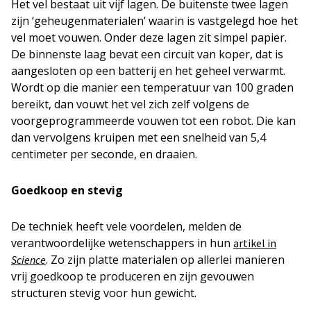
Het vel bestaat uit vijf lagen. De buitenste twee lagen
zijn ‘geheugenmaterialen’ waarin is vastgelegd hoe het
vel moet vouwen. Onder deze lagen zit simpel papier.
De binnenste laag bevat een circuit van koper, dat is
aangesloten op een batterij en het geheel verwarmt.
Wordt op die manier een temperatuur van 100 graden
bereikt, dan vouwt het vel zich zelf volgens de
voorgeprogrammeerde vouwen tot een robot. Die kan
dan vervolgens kruipen met een snelheid van 5,4
centimeter per seconde, en draaien.
Goedkoop en stevig
De techniek heeft vele voordelen, melden de
verantwoordelijke wetenschappers in hun
artikel in
. Zo zijn platte materialen op allerlei manieren
Science
vrij goedkoop te produceren en zijn gevouwen
structuren stevig voor hun gewicht.