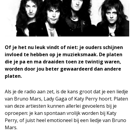
Of je het nu leuk vindt of niet: je ouders schijnen
invloed te hebben op je muzieksmaak. De platen
die je pa en ma draaiden toen ze twintig waren,
worden door jou beter gewaardeerd dan andere
platen.
Als je de radio aan zet, is de kans groot dat je een liedje
van Bruno Mars, Lady Gaga of Katy Perry hoort. Platen
van deze artiesten kunnen allerlei gevoelens bij je
oproepen: je kan spontaan vrolijk worden bij Katy
Perry, of juist heel emotioneel bij een liedje van Bruno
Mars.