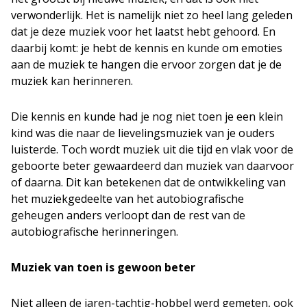
verwonderlijk. Het is namelijk niet zo heel lang geleden
dat je deze muziek voor het laatst hebt gehoord. En
daarbij komt: je hebt de kennis en kunde om emoties
aan de muziek te hangen die ervoor zorgen dat je de
muziek kan herinneren.
Die kennis en kunde had je nog niet toen je een klein
kind was die naar de lievelingsmuziek van je ouders
luisterde. Toch wordt muziek uit die tijd en vlak voor de
geboorte beter gewaardeerd dan muziek van daarvoor
of daarna. Dit kan betekenen dat de ontwikkeling van
het muziekgedeelte van het autobiografische
geheugen anders verloopt dan de rest van de
autobiografische herinneringen.
Muziek van toen is gewoon beter
Niet alleen de jaren-tachtig-hobbel werd gemeten, ook