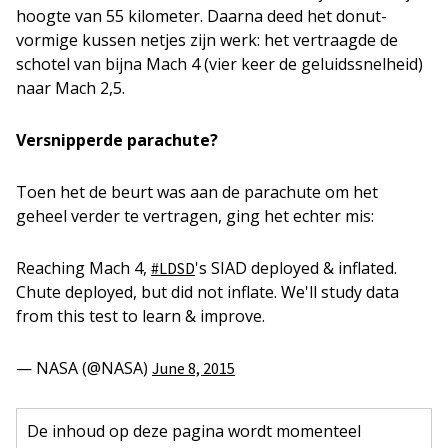
hoogte van 55 kilometer. Daarna deed het donut-
vormige kussen netjes zijn werk: het vertraagde de
schotel van bijna Mach 4 (vier keer de geluidssnelheid)
naar Mach 2,5.
Versnipperde parachute?
Toen het de beurt was aan de parachute om het
geheel verder te vertragen, ging het echter mis:
Reaching Mach 4,
's SIAD deployed & inflated.
#LDSD
Chute deployed, but did not inflate. We'll study data
from this test to learn & improve.
— NASA (@NASA)
June 8, 2015
De inhoud op deze pagina wordt momenteel