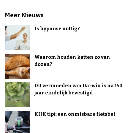
Meer Nieuws
Is hypnose nuttig?
Waarom houden katten zo van
dozen?
Dit vermoeden van Darwin is na 150
jaar eindelijk bevestigd
KIJK tipt: een onmisbare fietsbel