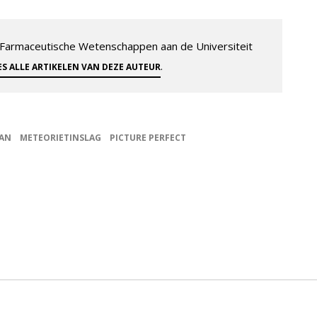
-Farmaceutische Wetenschappen aan de Universiteit
.
ES ALLE ARTIKELEN VAN DEZE AUTEUR
AN
METEORIETINSLAG
PICTURE PERFECT