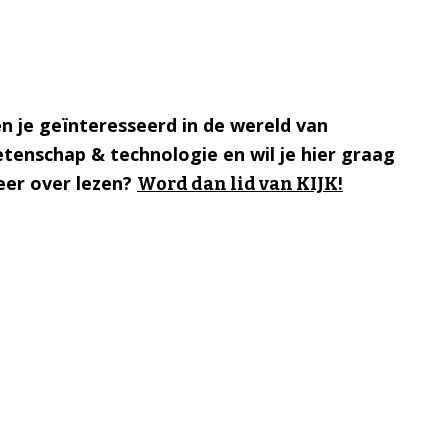
n je geïnteresseerd in de wereld van
tenschap & technologie en wil je hier graag
er over lezen?
Word dan lid van KIJK!