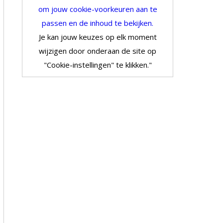
om jouw cookie-voorkeuren aan te
passen en de inhoud te bekijken.
Je kan jouw keuzes op elk moment
wijzigen door onderaan de site op
"Cookie-instellingen" te klikken."