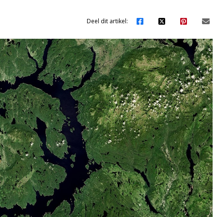
Deel dit artikel: