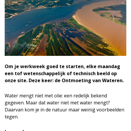
Om je werkweek goed te starten, elke maandag
een tof wetenschappelijk of technisch beeld op
onze site. Deze keer: de Ontmoeting van Wateren.
Water mengt niet met olie: een redelijk bekend
gegeven. Maar dat water niet met water mengt?
Daarvan kom je in de natuur maar weinig voorbeelden
tegen.