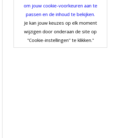
om jouw cookie-voorkeuren aan te
passen en de inhoud te bekijken.
Je kan jouw keuzes op elk moment
wijzigen door onderaan de site op
"Cookie-instellingen" te klikken."