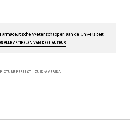
-Farmaceutische Wetenschappen aan de Universiteit
.
ES ALLE ARTIKELEN VAN DEZE AUTEUR
PICTURE PERFECT
ZUID-AMERIKA