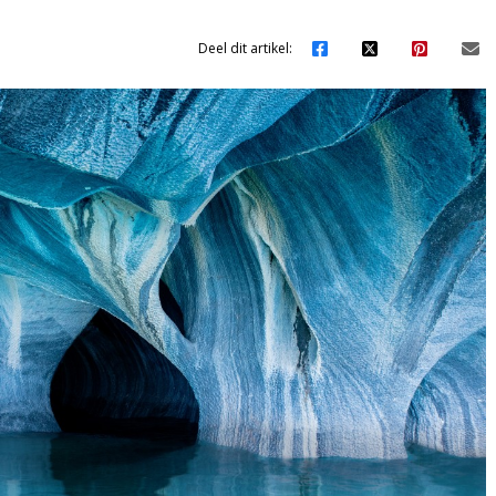
Deel dit artikel: