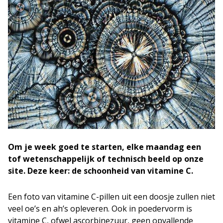
Om je week goed te starten, elke maandag een
tof wetenschappelijk of technisch beeld op onze
site. Deze keer: de schoonheid van vitamine C.
Een foto van vitamine C-pillen uit een doosje zullen niet
veel oe’s en ah’s opleveren. Ook in poedervorm is
vitamine C, ofwel ascorbinezuur, geen opvallende