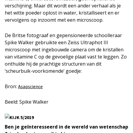
verschijning. Maar dit wordt een ander verhaal als je
het witte poeder oplost in water, kristalliseert en er
vervolgens op inzoomt met een microscoop.
De Britse fotograaf en gepensioneerde schoolleraar
Spike Walker gebruikte een Zeiss Ultraphot III
microscoop met ingebouwde camera om de kristallen
van vitamine C op de gevoelige plaat vast te leggen. Zo
onthulde hij de prachtige structuren van dit
‘scheurbuik-voorkomende’ goedje:
Bron:
Asapscience
Beeld: Spike Walker
Ben je geïnteresseerd in de wereld van wetenschap