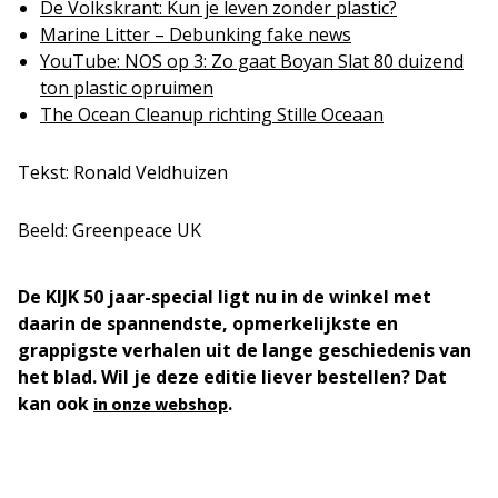
De Volkskrant: Kun je leven zonder plastic?
Marine Litter – Debunking fake news
YouTube: NOS op 3: Zo gaat Boyan Slat 80 duizend
ton plastic opruimen
The Ocean Cleanup richting Stille Oceaan
Tekst: Ronald Veldhuizen
Beeld: Greenpeace UK
De KIJK 50 jaar-special ligt nu in de winkel met
daarin de spannendste, opmerkelijkste en
grappigste verhalen uit de lange geschiedenis van
het blad. Wil je deze editie liever bestellen? Dat
kan ook
.
in onze webshop