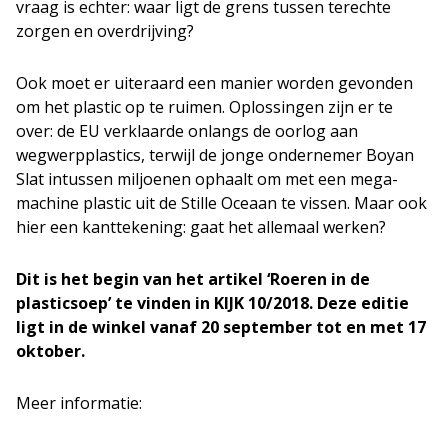
vraag is echter: waar ligt de grens tussen terechte
zorgen en overdrijving?
Ook moet er uiteraard een manier worden gevonden
om het plastic op te ruimen. Oplossingen zijn er te
over: de EU verklaarde onlangs de oorlog aan
wegwerpplastics, terwijl de jonge ondernemer Boyan
Slat intussen miljoenen ophaalt om met een mega-
machine plastic uit de Stille Oceaan te vissen. Maar ook
hier een kanttekening: gaat het allemaal werken?
Dit is het begin van het artikel ‘Roeren in de
plasticsoep’ te vinden in KIJK 10/2018. Deze editie
ligt in de winkel vanaf 20 september tot en met 17
oktober.
Meer informatie: