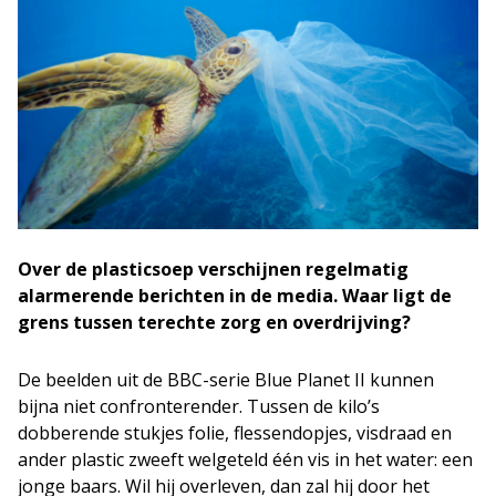
Over de plasticsoep verschijnen regelmatig
alarmerende berichten in de media. Waar ligt de
grens tussen terechte zorg en overdrijving?
De beelden uit de BBC-serie Blue Planet II kunnen
bijna niet confronterender. Tussen de kilo’s
dobberende stukjes folie, flessendopjes, visdraad en
ander plastic zweeft welgeteld één vis in het water: een
jonge baars. Wil hij overleven, dan zal hij door het