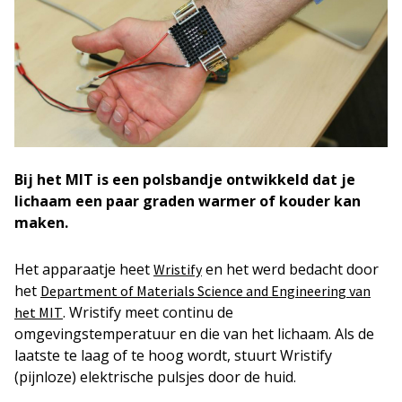
Bij het MIT is een polsbandje ontwikkeld dat je
lichaam een paar graden warmer of kouder kan
maken.
Het apparaatje heet
en het werd bedacht door
Wristify
het
Department of Materials Science and Engineering van
. Wristify meet continu de
het MIT
omgevingstemperatuur en die van het lichaam. Als de
laatste te laag of te hoog wordt, stuurt Wristify
(pijnloze) elektrische pulsjes door de huid.