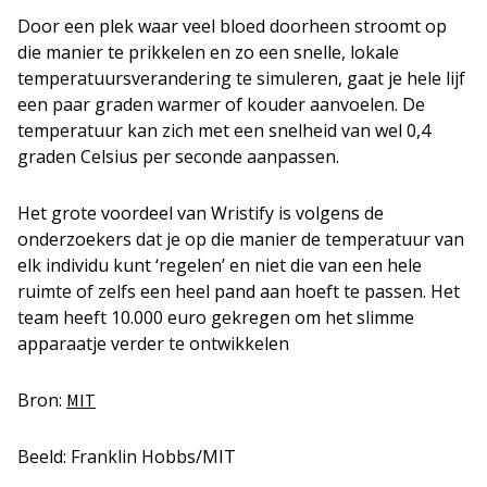
Door een plek waar veel bloed doorheen stroomt op
die manier te prikkelen en zo een snelle, lokale
temperatuursverandering te simuleren, gaat je hele lijf
een paar graden warmer of kouder aanvoelen. De
temperatuur kan zich met een snelheid van wel 0,4
graden Celsius per seconde aanpassen.
Het grote voordeel van Wristify is volgens de
onderzoekers dat je op die manier de temperatuur van
elk individu kunt ‘regelen’ en niet die van een hele
ruimte of zelfs een heel pand aan hoeft te passen. Het
team heeft 10.000 euro gekregen om het slimme
apparaatje verder te ontwikkelen
Bron:
MIT
Beeld: Franklin Hobbs/MIT