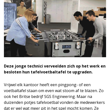
Deze jonge technici verveelden zich op het werk en
besloten hun tafelvoetbaltafel te upgraden.
Vrijwel elk kantoor heeft een pingpong- of een
voetbaltafel staan om even wat stoom af te blazen. Zo
ook het Britse bedrijf SGS Engineering. Maar na
duizenden potjes tafelvoetbal vonden de medewerkers
dat er wel wat meer pit in het spel mocht komen. Ze