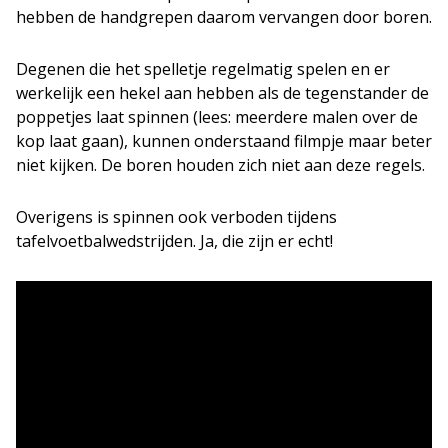
hebben de handgrepen daarom vervangen door boren.
Degenen die het spelletje regelmatig spelen en er
werkelijk een hekel aan hebben als de tegenstander de
poppetjes laat spinnen (lees: meerdere malen over de
kop laat gaan), kunnen onderstaand filmpje maar beter
niet kijken. De boren houden zich niet aan deze regels.
Overigens is spinnen ook verboden tijdens
tafelvoetbalwedstrijden. Ja, die zijn er echt!