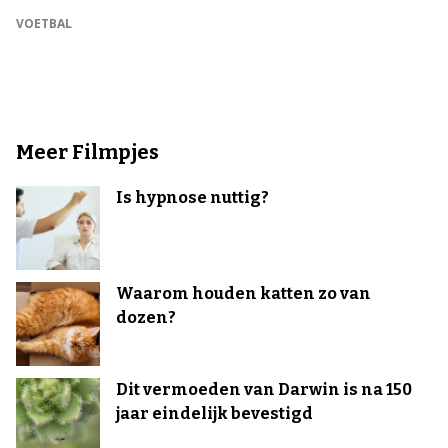
VOETBAL
Meer Filmpjes
Is hypnose nuttig?
Waarom houden katten zo van
dozen?
Dit vermoeden van Darwin is na 150
jaar eindelijk bevestigd