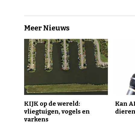
Meer Nieuws
KIJK op de wereld:
Kan A
vliegtuigen, vogels en
dieren
varkens