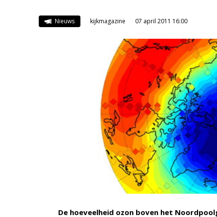
Nieuws
kijkmagazine
07 april 2011 16:00
De hoeveelheid ozon boven het Noordpool