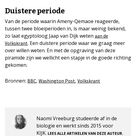
Duistere periode
Van de periode waarin Ameny-Qemaoe reageerde,
tussen twee bloeiperioden in, is maar weinig bekend,
zo laat egyptoloog Jaap van Dijk weten
aan de
. Een duistere periode waar we graag meer
Volkskrant
over willen weten. En met de opgraving van deze
piramide zijn we wellicht een stapje in de goede richting
gekomen.
Bronnen:
,
,
BBC
Washington Post
Volkskrant
Naomi Vreeburg studeerde af in de
biologie en werkt sinds 2015 voor
KIJK.
.
LEES ALLE ARTIKELEN VAN DEZE AUTEUR