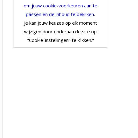
om jouw cookie-voorkeuren aan te
passen en de inhoud te bekijken.
Je kan jouw keuzes op elk moment
wijzigen door onderaan de site op
"Cookie-instellingen" te klikken."