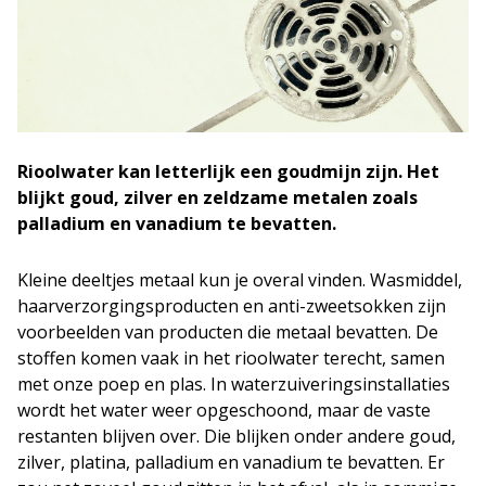
Rioolwater kan letterlijk een goudmijn zijn. Het
blijkt goud, zilver en zeldzame metalen zoals
palladium en vanadium te bevatten.
Kleine deeltjes metaal kun je overal vinden. Wasmiddel,
haarverzorgingsproducten en anti-zweetsokken zijn
voorbeelden van producten die metaal bevatten. De
stoffen komen vaak in het rioolwater terecht, samen
met onze poep en plas. In waterzuiveringsinstallaties
wordt het water weer opgeschoond, maar de vaste
restanten blijven over. Die blijken onder andere goud,
zilver, platina, palladium en vanadium te bevatten. Er