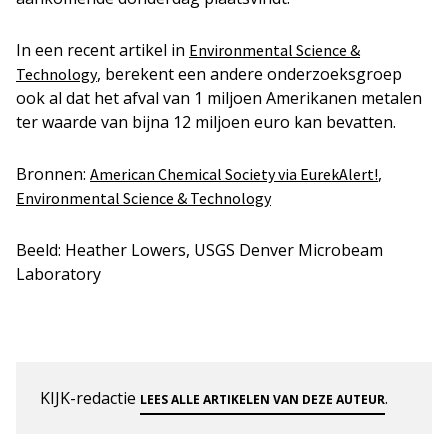
In een recent artikel in
Environmental Science &
, berekent een andere onderzoeksgroep
Technology
ook al dat het afval van 1 miljoen Amerikanen metalen
ter waarde van bijna 12 miljoen euro kan bevatten.
Bronnen:
,
American Chemical Society via EurekAlert!
Environmental Science & Technology
Beeld: Heather Lowers, USGS Denver Microbeam
Laboratory
KIJK-redactie
.
LEES ALLE ARTIKELEN VAN DEZE AUTEUR