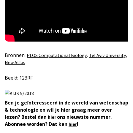
Bronnen:
,
,
PLOS Computational Biology
Tel Aviv University
New Atlas
Beeld: 123RF
Ben je geïnteresseerd in de wereld van wetenschap
& technologie en wil je hier graag meer over
lezen? Bestel dan
ons nieuwste nummer.
hier
Abonnee worden? Dat kan
!
hier