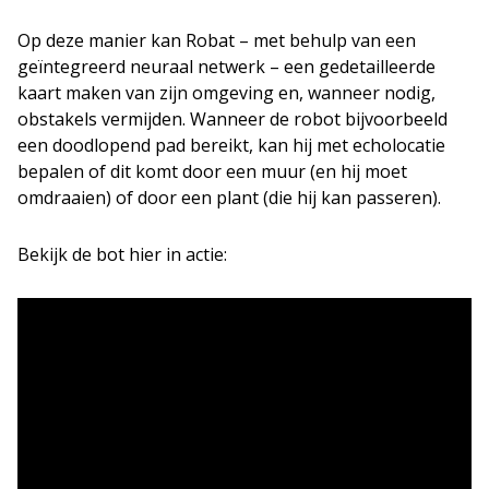
Op deze manier kan Robat – met behulp van een
geïntegreerd neuraal netwerk – een gedetailleerde
kaart maken van zijn omgeving en, wanneer nodig,
obstakels vermijden. Wanneer de robot bijvoorbeeld
een doodlopend pad bereikt, kan hij met echolocatie
bepalen of dit komt door een muur (en hij moet
omdraaien) of door een plant (die hij kan passeren).
Bekijk de bot hier in actie: