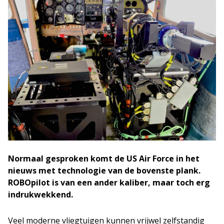
Normaal gesproken komt de US Air Force in het
nieuws met technologie van de bovenste plank.
ROBOpilot is van een ander kaliber, maar toch erg
indrukwekkend.
Veel moderne vliegtuigen kunnen vrijwel zelfstandig