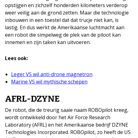
opstijgen en zichzelf honderden kilometers verderop
weer veilig aan de grond zetten. Maar die technologie
inbouwen in een toestel dat dat trucje niet kan, is
lastig. En dus werkt de Amerikaanse luchtmacht aan
een robot die simpelweg de plek van de piloot kan
innemen en zijn taken kan uitvoeren.
Lees ook:
Leger VS wil anti-drone magnetron
Marine VS wil mythische schepen
AFRL-DZYNE
De robot, die de treurig saaie naam ROBOpilot kreeg,
wordt ontwikkeld door het Air Force Research
Laboratory (AFRL) en het Amerikaanse bedrijf DZYNE
Technologies Incorporated. ROBOpilot, zo heeft de US