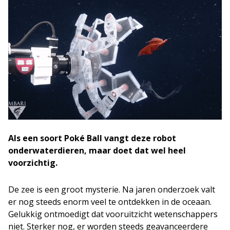
Als een soort Poké Ball vangt deze robot
onderwaterdieren, maar doet dat wel heel
voorzichtig.
De zee is een groot mysterie. Na jaren onderzoek valt
er nog steeds enorm veel te ontdekken in de oceaan.
Gelukkig ontmoedigt dat vooruitzicht wetenschappers
niet. Sterker nog, er worden steeds geavanceerdere