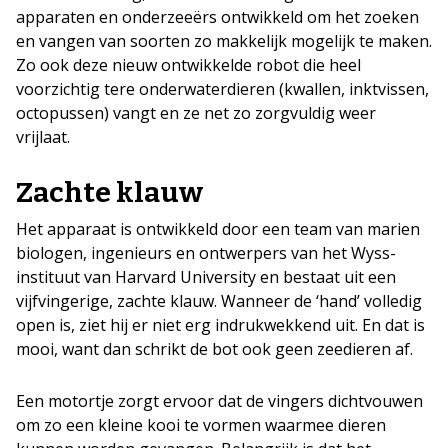
apparaten en onderzeeërs ontwikkeld om het zoeken
en vangen van soorten zo makkelijk mogelijk te maken.
Zo ook deze nieuw ontwikkelde robot die heel
voorzichtig tere onderwaterdieren (kwallen, inktvissen,
octopussen) vangt en ze net zo zorgvuldig weer
vrijlaat.
Zachte klauw
Het apparaat is ontwikkeld door een team van marien
biologen, ingenieurs en ontwerpers van het Wyss-
instituut van Harvard University en bestaat uit een
vijfvingerige, zachte klauw. Wanneer de ‘hand’ volledig
open is, ziet hij er niet erg indrukwekkend uit. En dat is
mooi, want dan schrikt de bot ook geen zeedieren af.
Een motortje zorgt ervoor dat de vingers dichtvouwen
om zo een kleine kooi te vormen waarmee dieren