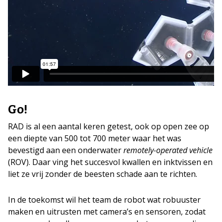
Go!
RAD is al een aantal keren getest, ook op open zee op
een diepte van 500 tot 700 meter waar het was
bevestigd aan een onderwater
remotely-operated vehicle
(ROV). Daar ving het succesvol kwallen en inktvissen en
liet ze vrij zonder de beesten schade aan te richten.
In de toekomst wil het team de robot wat robuuster
maken en uitrusten met camera’s en sensoren, zodat