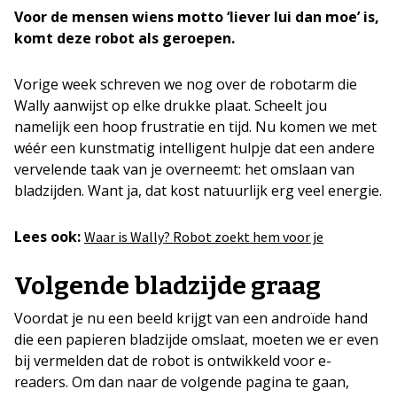
Voor de mensen wiens motto ‘liever lui dan moe’ is,
komt deze robot als geroepen.
Vorige week schreven we nog over de robotarm die
Wally aanwijst op elke drukke plaat. Scheelt jou
namelijk een hoop frustratie en tijd. Nu komen we met
wéér een kunstmatig intelligent hulpje dat een andere
vervelende taak van je overneemt: het omslaan van
bladzijden. Want ja, dat kost natuurlijk erg veel energie.
Lees ook:
Waar is Wally? Robot zoekt hem voor je
Volgende bladzijde graag
Voordat je nu een beeld krijgt van een androïde hand
die een papieren bladzijde omslaat, moeten we er even
bij vermelden dat de robot is ontwikkeld voor e-
readers. Om dan naar de volgende pagina te gaan,