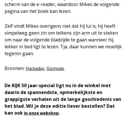
scherm van de e-reader, waardoor Mikes de volgende
pagina van het boek kan lezen.
Zelf vindt Mikes overigens niet dat hij lui is; hij heeft
simpelweg geen zin om telkens zijn arm uit te steken
om naar de volgende bladzijde te gaan wanneer hij
lekker in bed ligt te lezen. Tja, daar kunnen we moeilijk
tegenin gaan.
Bronnen:
,
Hackaday
Gizmodo
De KIJK 50 jaar-special ligt nu in de winkel met
daarin de spannendste, opmerkelijkste en
grappigste verhalen uit de lange geschiedenis van
het blad. Wil je deze editie liever bestellen? Dat
kan ook
.
in onze webshop