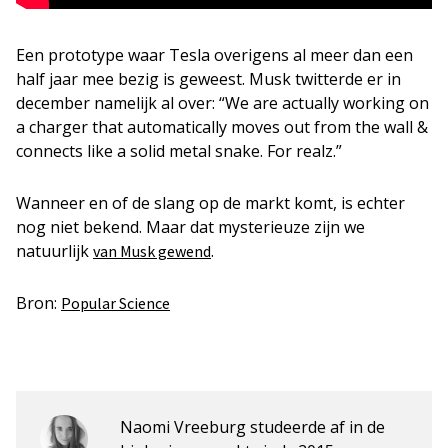
Een prototype waar Tesla overigens al meer dan een
half jaar mee bezig is geweest. Musk twitterde er in
december namelijk al over: “We are actually working on
a charger that automatically moves out from the wall &
connects like a solid metal snake. For realz.”
Wanneer en of de slang op de markt komt, is echter
nog niet bekend. Maar dat mysterieuze zijn we
natuurlijk
.
van Musk gewend
Bron:
Popular Science
Naomi Vreeburg studeerde af in de