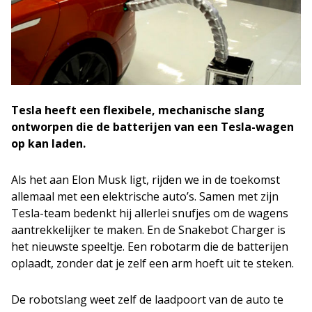
Tesla heeft een flexibele, mechanische slang
ontworpen die de batterijen van een Tesla-wagen
op kan laden.
Als het aan Elon Musk ligt, rijden we in de toekomst
allemaal met een elektrische auto’s. Samen met zijn
Tesla-team bedenkt hij allerlei snufjes om de wagens
aantrekkelijker te maken. En de Snakebot Charger is
het nieuwste speeltje. Een robotarm die de batterijen
oplaadt, zonder dat je zelf een arm hoeft uit te steken.
De robotslang weet zelf de laadpoort van de auto te